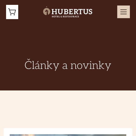
Články a novinky