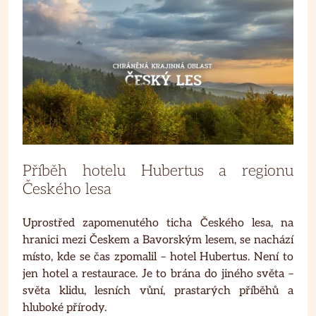
Příběh hotelu Hubertus a regionu
Českého lesa
Uprostřed zapomenutého ticha Českého lesa, na
hranici mezi Českem a Bavorským lesem, se nachází
místo, kde se čas zpomalil – hotel Hubertus. Není to
jen hotel a restaurace. Je to brána do jiného světa –
světa klidu, lesních vůní, prastarých příběhů a
hluboké přírody.