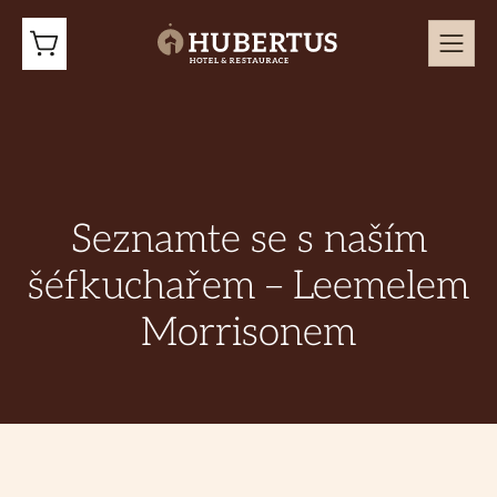
Seznamte se s naším
šéfkuchařem – Leemelem
Morrisonem