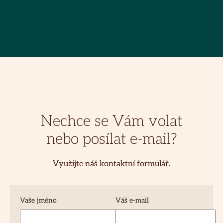
Nechce se Vám volat
nebo posílat e-mail?
Využijte náš kontaktní formulář.
Vaše jméno
Váš e-mail