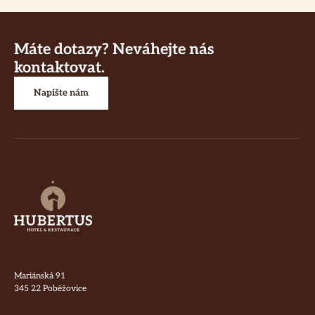
Máte dotazy? Neváhejte nás
kontaktovat.
Napište nám
Mariánská 91
345 22 Poběžovice