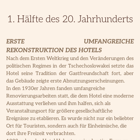
1. Hälfte des 20. Jahrhunderts
ERSTE UMFANGREICHE
REKONSTRUKTION DES HOTELS
Nach dem Ersten Weltkrieg und den Veränderungen des
politischen Regimes in der Tschechoslowakei setzte das
Hotel seine Tradition der Gastfreundschaft fort, aber
das Gebäude zeigte erste Abnutzungserscheinungen.
In den 1930er Jahren fanden umfangreiche
Renovierungsarbeiten statt, die dem Hotel eine moderne
Ausstattung verliehen und ihm halfen, sich als
Veranstaltungsort für größere gesellschaftliche
Ereignisse zu etablieren. Es wurde nicht nur ein beliebter
Ort für Touristen, sondern auch für Einheimische, die
dort ihre Freizeit verbrachten.