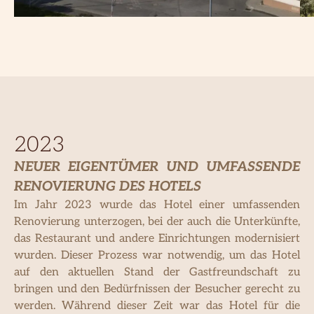
2023
NEUER EIGENTÜMER UND UMFASSENDE
RENOVIERUNG DES HOTELS
Im Jahr 2023 wurde das Hotel einer umfassenden
Renovierung unterzogen, bei der auch die Unterkünfte,
das Restaurant und andere Einrichtungen modernisiert
wurden. Dieser Prozess war notwendig, um das Hotel
auf den aktuellen Stand der Gastfreundschaft zu
bringen und den Bedürfnissen der Besucher gerecht zu
werden. Während dieser Zeit war das Hotel für die