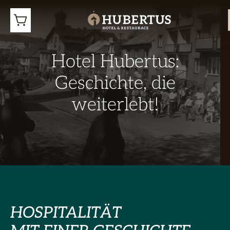
Hotel Hubertus:
Geschichte, die
weiterlebt!
HOSPITALITÄT