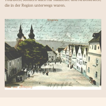
die in der Region unterwegs waren.