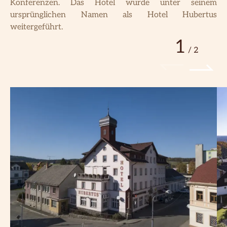
Konferenzen. Das Hotel wurde unter seinem
ursprünglichen Namen als Hotel Hubertus
weitergeführt.
1
/
2