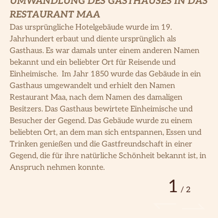
UMWANDLUNG DES GASTHAUSES IN DAS
RESTAURANT MAA
Das ursprüngliche Hotelgebäude wurde im 19.
Jahrhundert erbaut und diente ursprünglich als
Gasthaus. Es war damals unter einem anderen Namen
bekannt und ein beliebter Ort für Reisende und
Einheimische. Im Jahr 1850 wurde das Gebäude in ein
Gasthaus umgewandelt und erhielt den Namen
Restaurant Maa, nach dem Namen des damaligen
Besitzers. Das Gasthaus bewirtete Einheimische und
Besucher der Gegend. Das Gebäude wurde zu einem
beliebten Ort, an dem man sich entspannen, Essen und
Trinken genießen und die Gastfreundschaft in einer
Gegend, die für ihre natürliche Schönheit bekannt ist, in
Anspruch nehmen konnte.
1
/
2