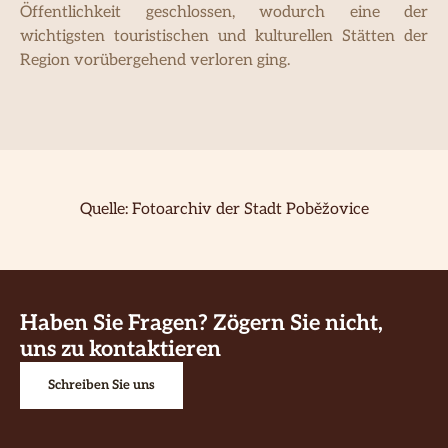
Öffentlichkeit geschlossen, wodurch eine der
wichtigsten touristischen und kulturellen Stätten der
Region vorübergehend verloren ging.
Quelle: Fotoarchiv der Stadt Poběžovice
Haben Sie Fragen? Zögern Sie nicht,
uns zu kontaktieren
Schreiben Sie uns