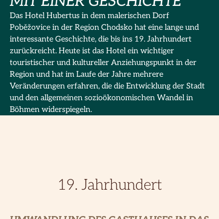
MIT EINER GESCHICHTE
Das Hotel Hubertus in dem malerischen Dorf
Poběžovice in der Region Chodsko hat eine lange und
interessante Geschichte, die bis ins 19. Jahrhundert
zurückreicht. Heute ist das Hotel ein wichtiger
touristischer und kultureller Anziehungspunkt in der
Region und hat im Laufe der Jahre mehrere
Veränderungen erfahren, die die Entwicklung der Stadt
und den allgemeinen sozioökonomischen Wandel in
Böhmen widerspiegeln.
19. Jahrhundert