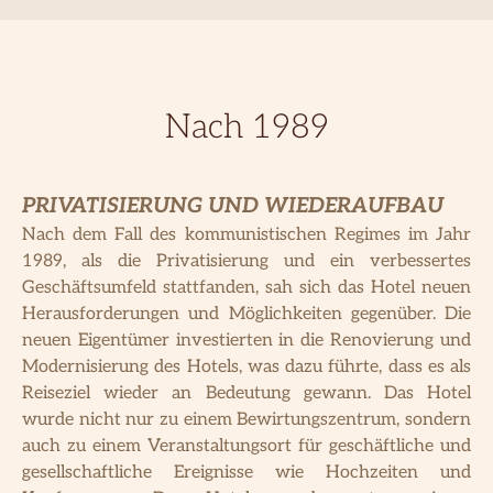
Nach 1989
PRIVATISIERUNG UND WIEDERAUFBAU
Nach dem Fall des kommunistischen Regimes im Jahr
1989, als die Privatisierung und ein verbessertes
Geschäftsumfeld stattfanden, sah sich das Hotel neuen
Herausforderungen und Möglichkeiten gegenüber. Die
neuen Eigentümer investierten in die Renovierung und
Modernisierung des Hotels, was dazu führte, dass es als
Reiseziel wieder an Bedeutung gewann. Das Hotel
wurde nicht nur zu einem Bewirtungszentrum, sondern
auch zu einem Veranstaltungsort für geschäftliche und
gesellschaftliche Ereignisse wie Hochzeiten und