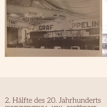
2. Hälfte des 20. Jahrhunderts