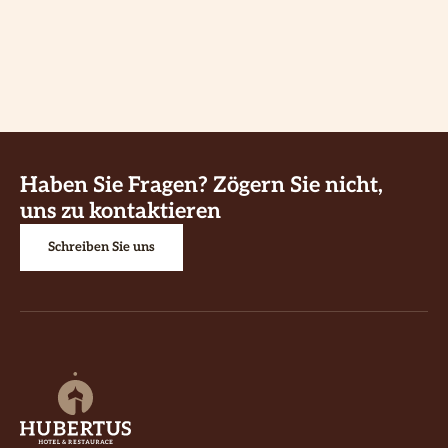
Haben Sie Fragen? Zögern Sie nicht,
uns zu kontaktieren
Schreiben Sie uns