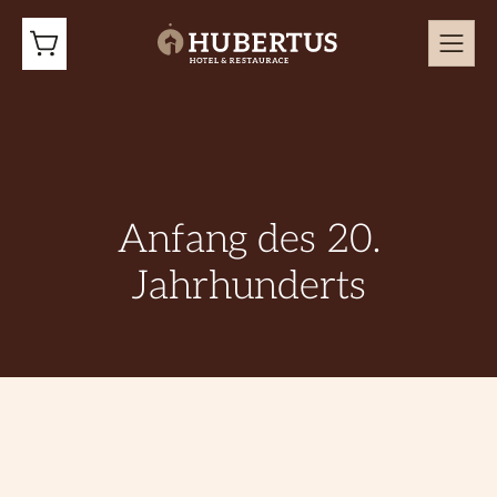
Anfang des 20.
Jahrhunderts