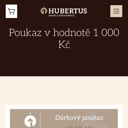
Poukaz v hodnotě 1 000
Kč